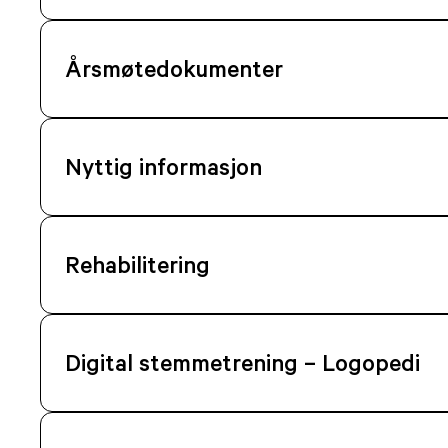
Årsmøtedokumenter
Nyttig informasjon
Rehabilitering
Digital stemmetrening – Logopedi