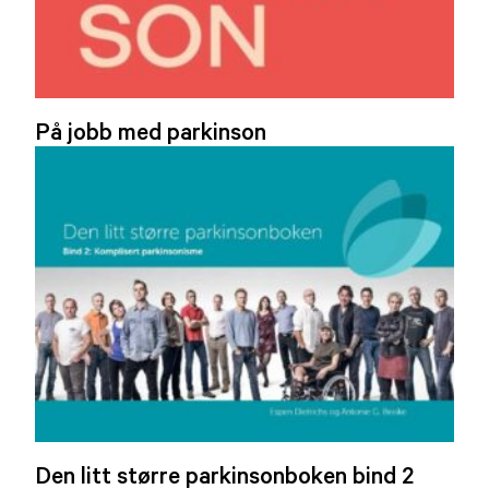
På jobb med parkinson
Den litt større parkinsonboken bind 2