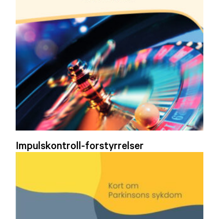
Impulskontroll-forstyrrelser