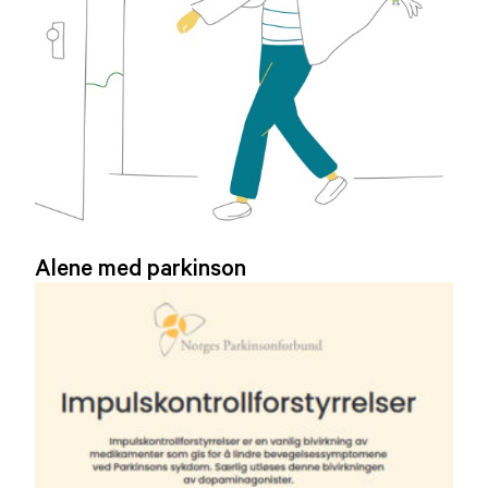
Alene med parkinson