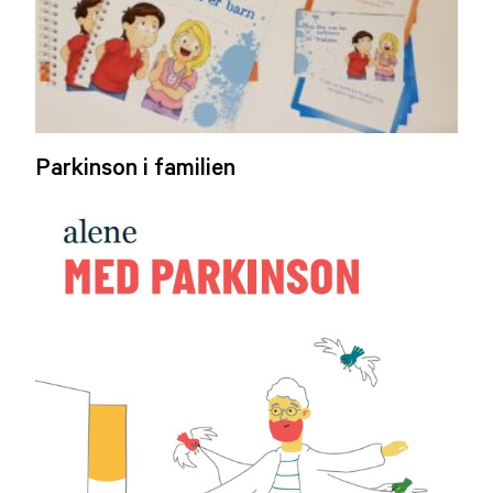
Parkinson i familien