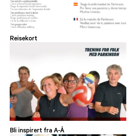
Reisekort
Bli inspirert fra A-Å