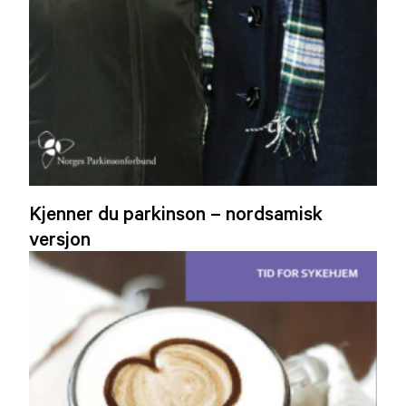
Kjenner du parkinson – nordsamisk
versjon