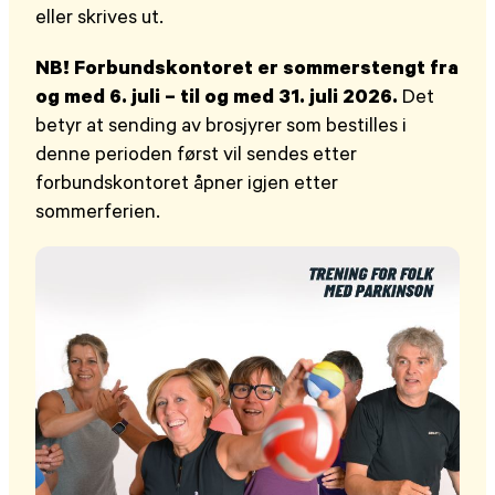
eller skrives ut.
NB! Forbundskontoret er sommerstengt fra
og med 6. juli – til og med 31. juli 2026.
Det
betyr at sending av brosjyrer som bestilles i
denne perioden først vil sendes etter
forbundskontoret åpner igjen etter
sommerferien.