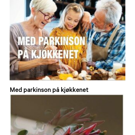
Med parkinson på kjøkkenet