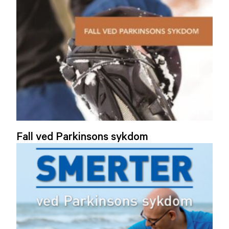
Fall ved Parkinsons sykdom