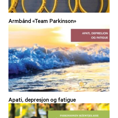
Armbånd «Team Parkinson»
Apati, depresjon og fatigue