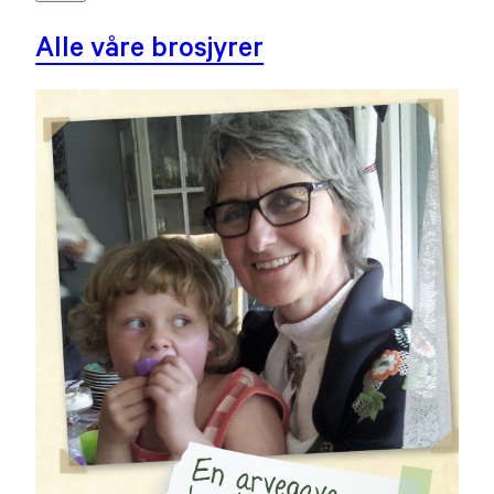
Alle våre brosjyrer