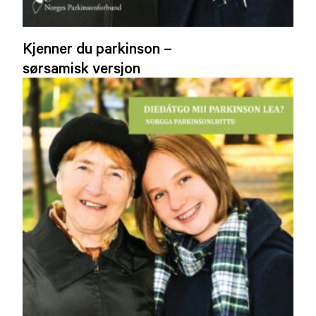
Kjenner du parkinson –
sørsamisk versjon