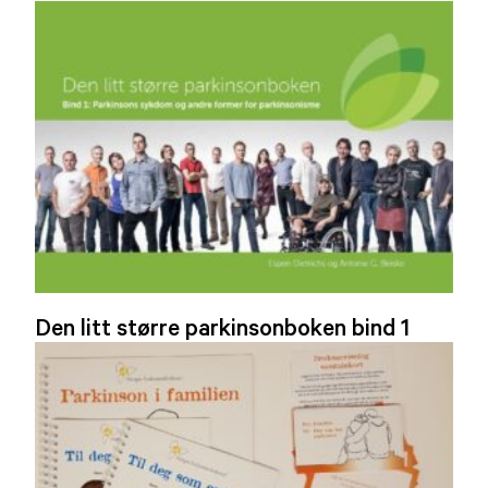
Den litt større parkinsonboken bind 1