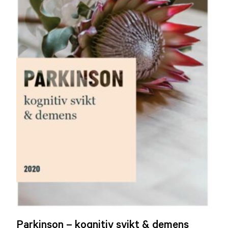
Parkinson – kognitiv svikt & demens