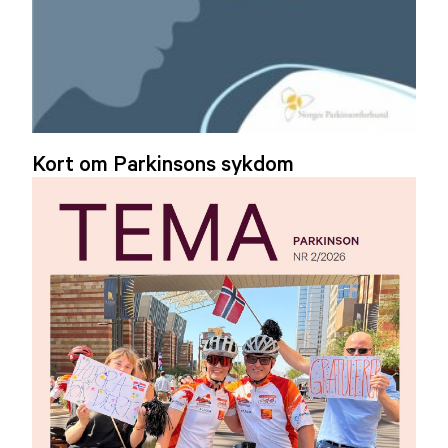
Kort om Parkinsons sykdom