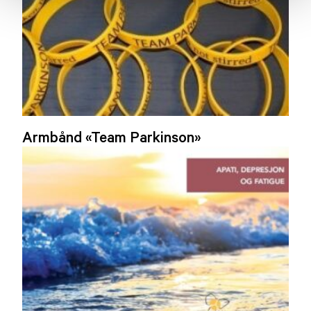
Armbånd «Team Parkinson»