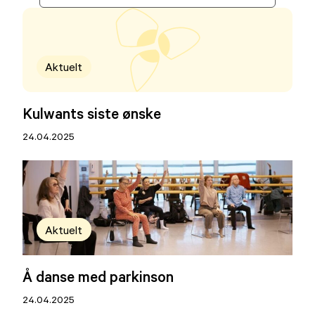
Aktuelt
Kulwants siste ønske
24.04.2025
Aktuelt
Å danse med parkinson
24.04.2025