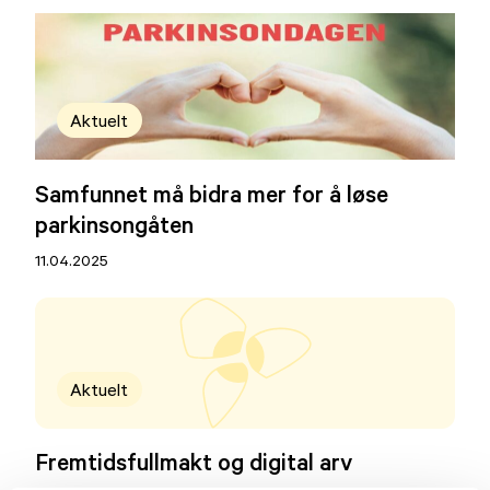
Aktuelt
Samfunnet må bidra mer for å løse
parkinsongåten
11.04.2025
Aktuelt
Fremtidsfullmakt og digital arv