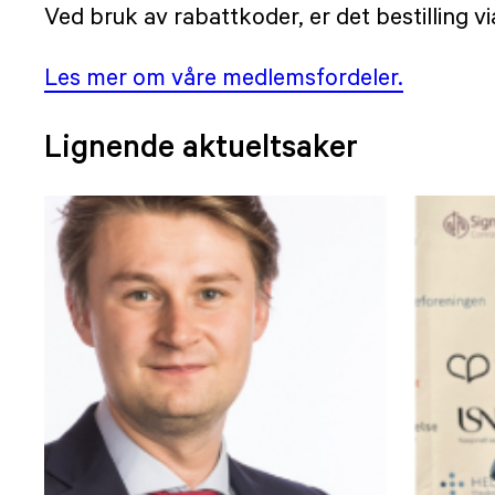
Ved bruk av rabattkoder, er det bestilling v
Les mer om våre medlemsfordeler.
Lignende aktueltsaker