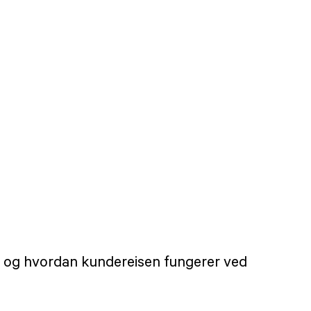
n, og hvordan kundereisen fungerer ved