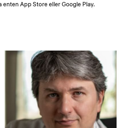
a enten App Store eller Google Play.