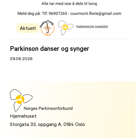
Aktuelt
Parkinson danser og synger
29.06.2026
Hjernehuset
Storgata 33, oppgang A, 0184 Oslo