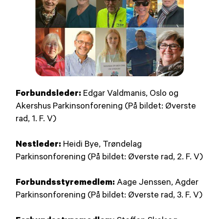
Forbundsleder:
Edgar Valdmanis, Oslo og
Akershus Parkinsonforening (På bildet: Øverste
rad, 1. F. V)
Nestleder:
Heidi Bye, Trøndelag
Parkinsonforening (På bildet: Øverste rad, 2. F. V)
Forbundsstyremedlem:
Aage Jenssen, Agder
Parkinsonforening (På bildet: Øverste rad, 3. F. V)