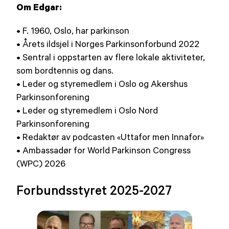
Om Edgar:
• F. 1960, Oslo, har parkinson
• Årets ildsjel i Norges Parkinsonforbund 2022
• Sentral i oppstarten av flere lokale aktiviteter,
som bordtennis og dans.
• Leder og styremedlem i Oslo og Akershus
Parkinsonforening
• Leder og styremedlem i Oslo Nord
Parkinsonforening
• Redaktør av podcasten «Uttafor men Innafor»
• Ambassadør for World Parkinson Congress
(WPC) 2026
Forbundsstyret 2025-2027