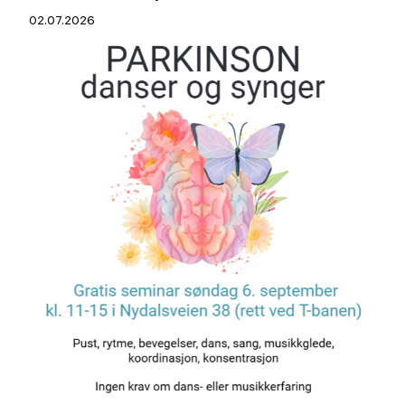
02.07.2026