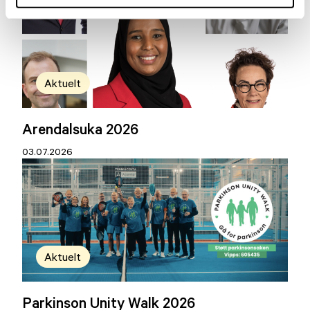
Aktuelt
Arendalsuka 2026
03.07.2026
Aktuelt
Parkinson Unity Walk 2026