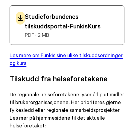
Studieforbundenes-
tilskuddsportal-FunkisKurs
PDF · 2 MB
Les mere om Funkis sine ulike tilskuddsordninger
og kurs
Tilskudd fra helseforetakene
De regionale helseforetakene lyser årlig ut midler
til brukerorganisasjonene. Her prioriteres gjerne
fylkesledd eller regionale samarbeidsprosjekter.
Les mer på hjemmesidene til det aktuelle
helseforetaket: