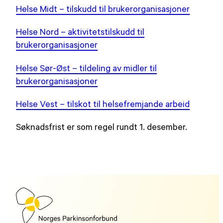
Helse Midt – tilskudd til brukerorganisasjoner
Helse Nord – aktivitetstilskudd til
brukerorganisasjoner
Helse Sør-Øst – tildeling av midler til
brukerorganisasjoner
Helse Vest – tilskot til helsefremjande arbeid
Søknadsfrist er som regel rundt 1. desember.