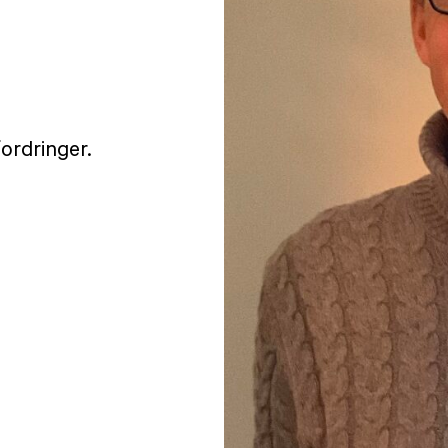
ordringer.