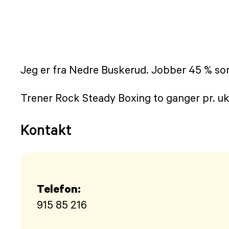
Jeg er fra Nedre Buskerud. Jobber 45 % som
Trener Rock Steady Boxing to ganger pr. uke
Kontakt
Telefon:
915 85 216