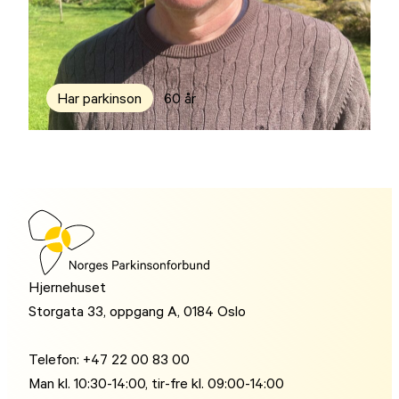
Har parkinson
60 år
Hjernehuset
Storgata 33, oppgang A, 0184 Oslo
Telefon: +47 22 00 83 00
Man kl. 10:30-14:00, tir-fre kl. 09:00-14:00