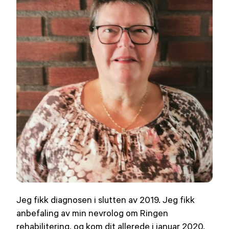
Jeg fikk diagnosen i slutten av 2019. Jeg fikk
anbefaling av min nevrolog om Ringen
rehabilitering, og kom dit allerede i januar 2020.