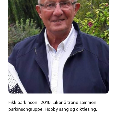
Fikk parkinson i 2016. Liker å trene sammen i
parkinsongruppe. Hobby sang og diktlesing.