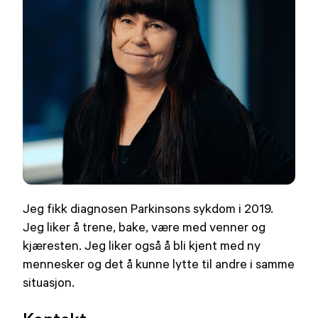
Jeg fikk diagnosen Parkinsons sykdom i 2019.
Jeg liker å trene, bake, være med venner og
kjæresten. Jeg liker også å bli kjent med ny
mennesker og det å kunne lytte til andre i samme
situasjon.