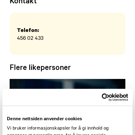
Kontakt
Telefon:
456 02 433
Flere likepersoner
Denne nettsiden anvender cookies
Vi bruker informasjonskapsler for å gi innhold og