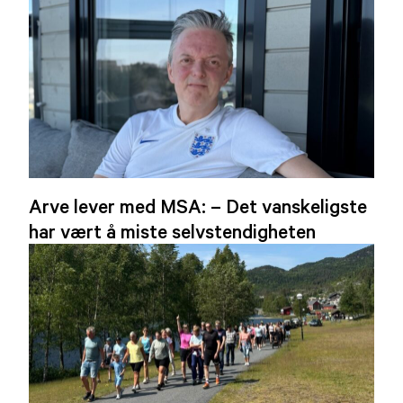
Arve lever med MSA: – Det vanskeligste
har vært å miste selvstendigheten