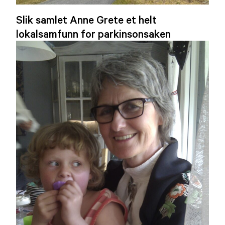
Slik samlet Anne Grete et helt
lokalsamfunn for parkinsonsaken