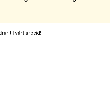
rar til vårt arbeid!