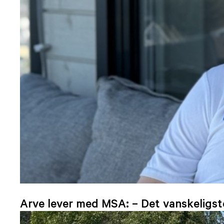
Arve lever med MSA: – Det vanskeligst