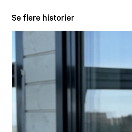
Se flere historier