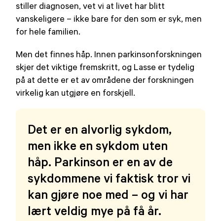
stiller diagnosen, vet vi at livet har blitt
vanskeligere – ikke bare for den som er syk, men
for hele familien.
Men det finnes håp. Innen parkinsonforskningen
skjer det viktige fremskritt, og Lasse er tydelig
på at dette er et av områdene der forskningen
virkelig kan utgjøre en forskjell.
Det er en alvorlig sykdom,
men ikke en sykdom uten
håp. Parkinson er en av de
sykdommene vi faktisk tror vi
kan gjøre noe med – og vi har
lært veldig mye på få år.