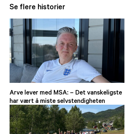
Se flere historier
Arve lever med MSA: – Det vanskeligste
har vært å miste selvstendigheten