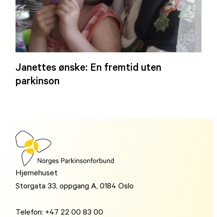
Janettes ønske: En fremtid uten
parkinson
Hjernehuset
Storgata 33, oppgang A, 0184 Oslo
Telefon: +47 22 00 83 00