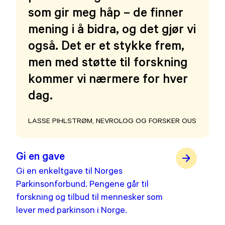
som gir meg håp – de finner
mening i å bidra, og det gjør vi
også. Det er et stykke frem,
men med støtte til forskning
kommer vi nærmere for hver
dag.
LASSE PIHLSTRØM, NEVROLOG OG FORSKER OUS
Gi en gave
Gi en enkeltgave til Norges
Parkinsonforbund. Pengene går til
forskning og tilbud til mennesker som
lever med parkinson i Norge.