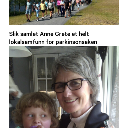
Slik samlet Anne Grete et helt
lokalsamfunn for parkinsonsaken