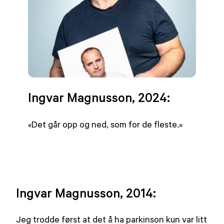
Ingvar Magnusson, 2024:
«Det går opp og ned, som for de fleste.»
Ingvar Magnusson, 2014:
Jeg trodde først at det å ha parkinson kun var litt