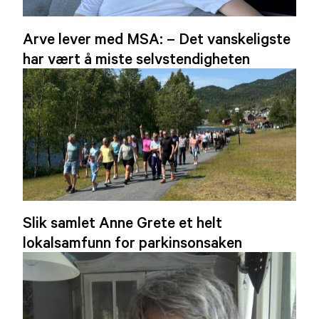
Arve lever med MSA: – Det vanskeligste
har vært å miste selvstendigheten
Slik samlet Anne Grete et helt
lokalsamfunn for parkinsonsaken