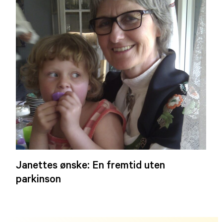
Janettes ønske: En fremtid uten
parkinson