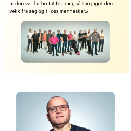
at den var for brutal for ham, så han jaget den
vekk fra seg og til oss mennesker.»