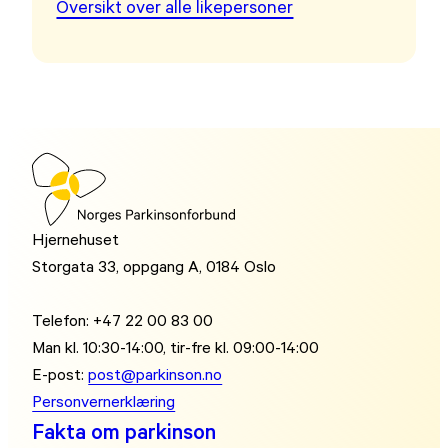
Oversikt over alle likepersoner
Hjernehuset
Storgata 33, oppgang A, 0184 Oslo
Telefon: +47 22 00 83 00
Man kl. 10:30-14:00, tir-fre kl. 09:00-14:00
E-post:
post@parkinson.no
Personvernerklæring
Fakta om parkinson