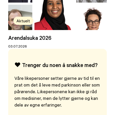
Aktuelt
Arendalsuka 2026
03.07.2026
❤️ Trenger du noen å snakke med?
Våre likepersoner setter gjerne av tid til en
prat om det å leve med parkinson eller som
pårørende. Likepersonene kan ikke gi råd
om medisiner, men de lytter gjerne og kan
dele av egne erfaringer.