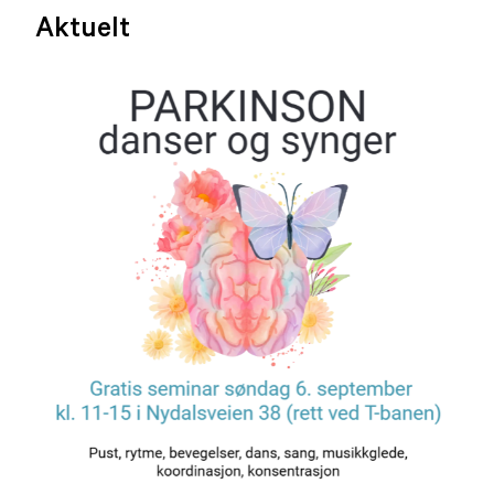
Aktuelt