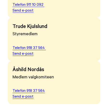
Telefon 911 10 092
Send e-post
Trude Kjulslund
Styremedlem
Telefon 918 37 564
Send e-post
Åshild Nordås
Medlem valgkomiteen
Telefon 918 37 564
Send e-post