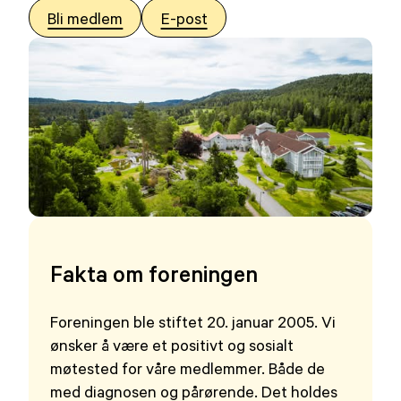
Bli medlem
E-post
Fakta om foreningen
Foreningen ble stiftet 20. januar 2005. Vi
ønsker å være et positivt og sosialt
møtested for våre medlemmer. Både de
med diagnosen og pårørende. Det holdes