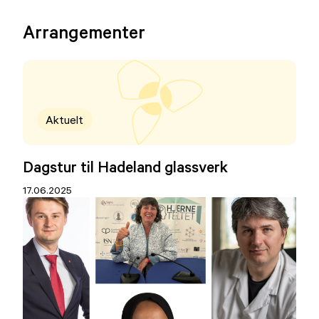
Arrangementer
Aktuelt
Dagstur til Hadeland glassverk
17.06.2025