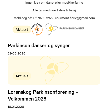
Aktuelt
Parkinson danser og synger
29.06.2026
Aktuelt
Lørenskog Parkinsonforening –
Velkommen 2026
16.01.2026