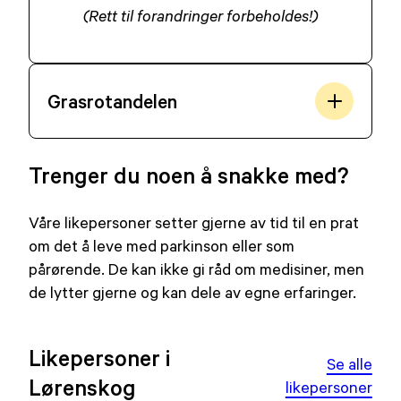
(Rett til forandringer forbeholdes!)
Grasrotandelen
Trenger du noen å snakke med?
Våre likepersoner setter gjerne av tid til en prat
om det å leve med parkinson eller som
pårørende. De kan ikke gi råd om medisiner, men
de lytter gjerne og kan dele av egne erfaringer.
Likepersoner i
Se alle
Lørenskog
likepersoner