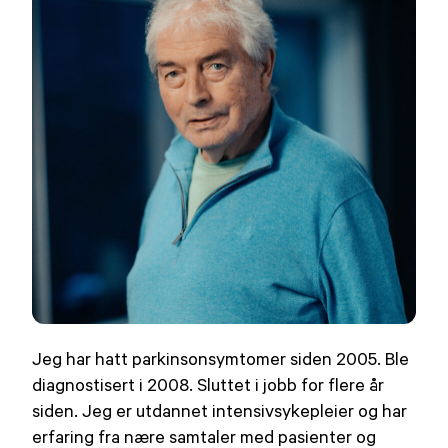
Jeg har hatt parkinsonsymtomer siden 2005. Ble
diagnostisert i 2008. Sluttet i jobb for flere år
siden. Jeg er utdannet intensivsykepleier og har
erfaring fra nære samtaler med pasienter og