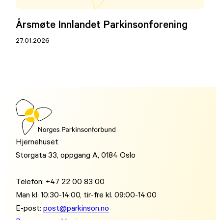
Årsmøte Innlandet Parkinsonforening
27.01.2026
Hjernehuset
Storgata 33, oppgang A, 0184 Oslo
Telefon: +47 22 00 83 00
Man kl. 10:30-14:00, tir-fre kl. 09:00-14:00
E-post:
post@parkinson.no