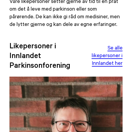
Våre likepersoner setter gjerne av tid til en prat
om det å leve med parkinson eller som
pårørende. De kan ikke gi råd om medisiner, men
de lytter gjerne og kan dele av egne erfaringer.
Likepersoner i
Se alle
Innlandet
likepersoner i
Innlandet her
Parkinsonforening