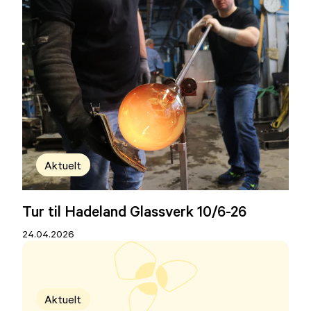
Aktuelt
Tur til Hadeland Glassverk 10/6-26
24.04.2026
Aktuelt