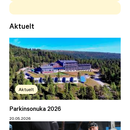
Aktuelt
Aktuelt
Parkinsonuka 2026
20.05.2026