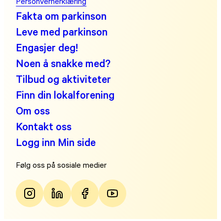
Personvernerklæring
Fakta om parkinson
Leve med parkinson
Engasjer deg!
Noen å snakke med?
Tilbud og aktiviteter
Finn din lokalforening
Om oss
Kontakt oss
Logg inn Min side
Følg oss på sosiale medier