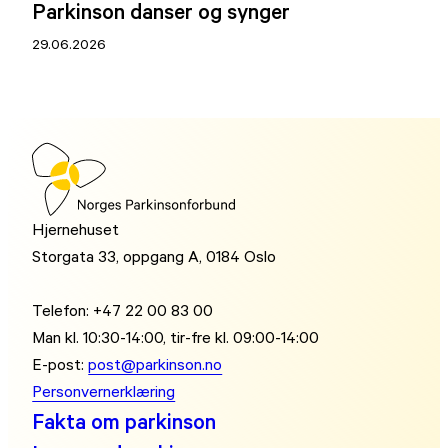
Parkinson danser og synger
29.06.2026
Hjernehuset
Storgata 33, oppgang A, 0184 Oslo
Telefon: +47 22 00 83 00
Man kl. 10:30-14:00, tir-fre kl. 09:00-14:00
E-post:
post@parkinson.no
Personvernerklæring
Fakta om parkinson