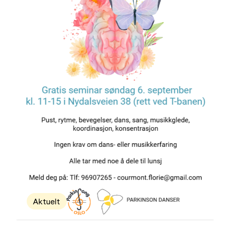
Aktuelt