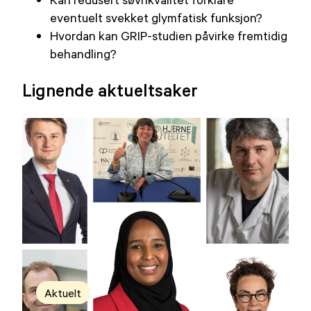
eventuelt svekket glymfatisk funksjon?
Hvordan kan GRIP-studien påvirke fremtidig
behandling?
Lignende aktueltsaker
Aktuelt