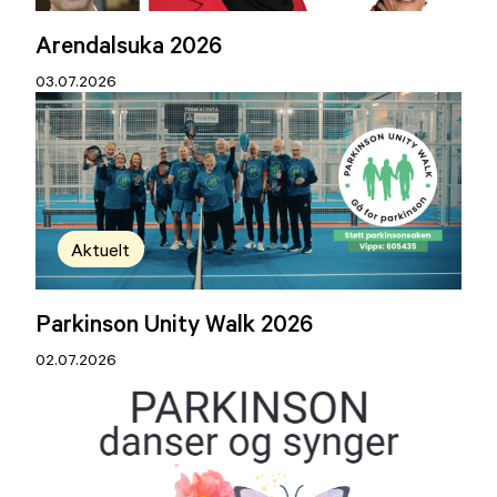
Arendalsuka 2026
03.07.2026
Aktuelt
Parkinson Unity Walk 2026
02.07.2026