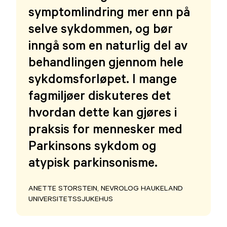
symptomlindring mer enn på
selve sykdommen, og bør
inngå som en naturlig del av
behandlingen gjennom hele
sykdomsforløpet. I mange
fagmiljøer diskuteres det
hvordan dette kan gjøres i
praksis for mennesker med
Parkinsons sykdom og
atypisk parkinsonisme.
ANETTE STORSTEIN, NEVROLOG HAUKELAND
UNIVERSITETSSJUKEHUS