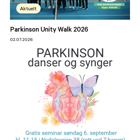
Aktuelt
Parkinson Unity Walk 2026
02.07.2026