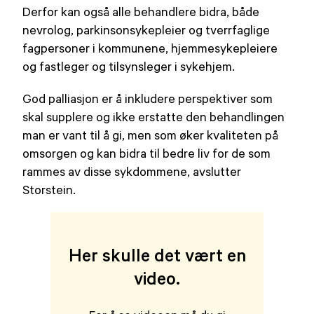
Derfor kan også alle behandlere bidra, både
nevrolog, parkinsonsykepleier og tverrfaglige
fagpersoner i kommunene, hjemmesykepleiere
og fastleger og tilsynsleger i sykehjem.
God palliasjon er å inkludere perspektiver som
skal supplere og ikke erstatte den behandlingen
man er vant til å gi, men som øker kvaliteten på
omsorgen og kan bidra til bedre liv for de som
rammes av disse sykdommene, avslutter
Storstein.
Her skulle det vært en
video.