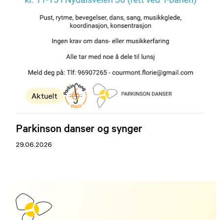
Aktuelt
Parkinson danser og synger
29.06.2026