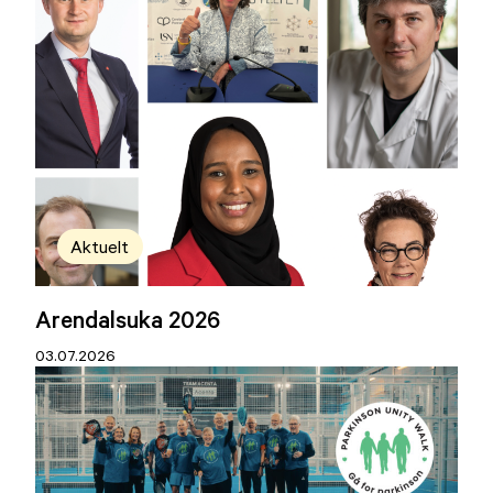
Aktuelt
Arendalsuka 2026
03.07.2026