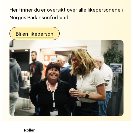
Her finner du er oversikt over alle likepersonene i
Norges Parkinsonforbund.
Bli en likeperson
Roller