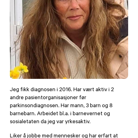
Jeg fikk diagnosen i 2016. Har vært aktiv i 2
andre pasientorganisasjoner før
parkinsondiagnosen. Har mann, 3 barn og 8
barnebarn. Arbeidet bl.a. i barnevernet og
sosialetaten da jeg var yrkesaktiv.
Liker å jobbe med mennesker og har erfart at