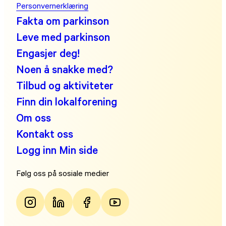
Personvernerklæring
Fakta om parkinson
Leve med parkinson
Engasjer deg!
Noen å snakke med?
Tilbud og aktiviteter
Finn din lokalforening
Om oss
Kontakt oss
Logg inn Min side
Følg oss på sosiale medier