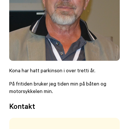
Kona har hatt parkinson i over tretti år.
På fritiden bruker jeg tiden min på båten og
motorsykkelen min.
Kontakt