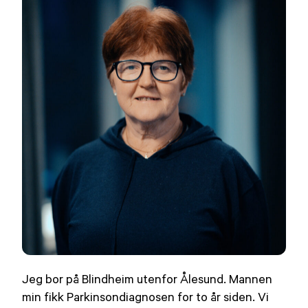
Jeg bor på Blindheim utenfor Ålesund. Mannen
min fikk Parkinsondiagnosen for to år siden. Vi