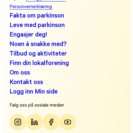
Personvernerklæring
Fakta om parkinson
Leve med parkinson
Engasjer deg!
Noen å snakke med?
Tilbud og aktiviteter
Finn din lokalforening
Om oss
Kontakt oss
Logg inn Min side
Følg oss på sosiale medier