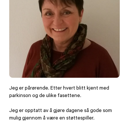
Jeg er pårørende. Etter hvert blitt kjent med
parkinson og de ulike fasettene.
Jeg er opptatt av å gjøre dagene så gode som
mulig gjennom å være en støttespiller.