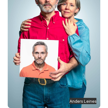
Anders Leines