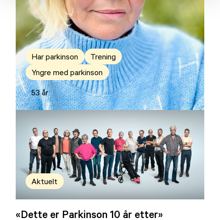
Har parkinson
Trening
Yngre med parkinson
53 år
Aktuelt
«Dette er Parkinson 10 år etter»