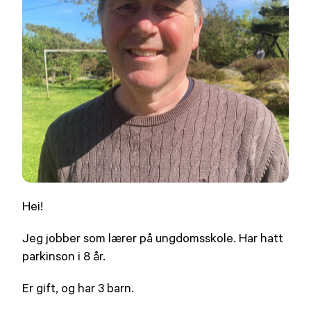
Hei!
Jeg jobber som lærer på ungdomsskole. Har hatt
parkinson i 8 år.
Er gift, og har 3 barn.