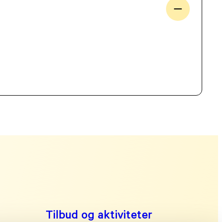
Tilbud og aktiviteter