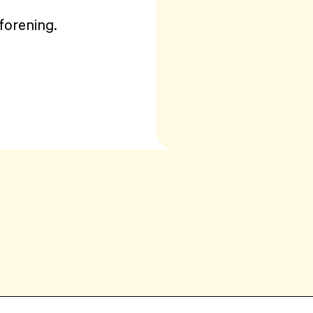
forening.