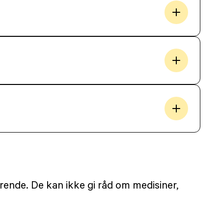
ørende. De kan ikke gi råd om medisiner,