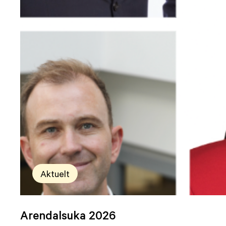
Aktuelt
Arendalsuka 2026