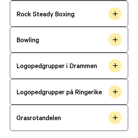
Rock Steady Boxing
Bowling
Logopedgrupper i Drammen
Logopedgrupper på Ringerike
Grasrotandelen