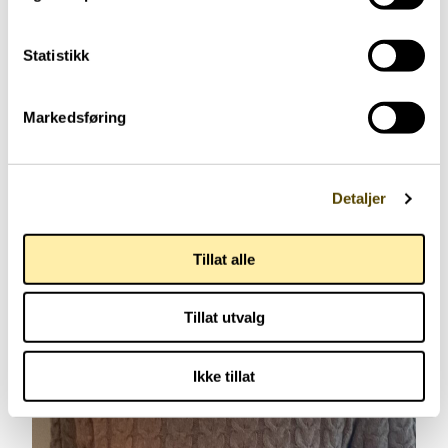
Statistikk
Markedsføring
Detaljer
Tillat alle
Tillat utvalg
Ikke tillat