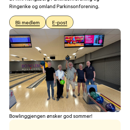
Ringerike og omland Parkinsonforening.
Bli medlem
E-post
Bowlinggjengen ønsker god sommer!