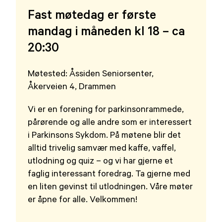
Fast møtedag er første
mandag i måneden kl 18 – ca
20:30
Møtested: Åssiden Seniorsenter,
Åkerveien 4, Drammen
Vi er en forening for parkinsonrammede,
pårørende og alle andre som er interessert
i Parkinsons Sykdom. På møtene blir det
alltid trivelig samvær med kaffe, vaffel,
utlodning og quiz – og vi har gjerne et
faglig interessant foredrag. Ta gjerne med
en liten gevinst til utlodningen. Våre møter
er åpne for alle. Velkommen!