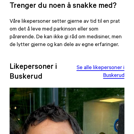
Trenger du noen å snakke med?
Våre likepersoner setter gjerne av tid til en prat
om det å leve med parkinson eller som
pårørende. De kan ikke gi råd om medisiner, men
de lytter gjerne og kan dele av egne erfaringer.
Likepersoner i
Se alle likepersoner i
Buskerud
Buskerud