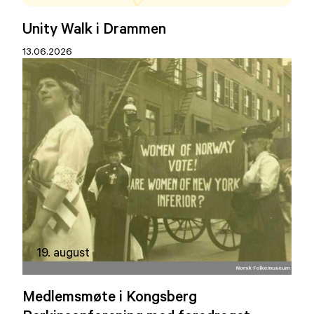
Unity Walk i Drammen
13.06.2026
19. august
Medlemsmøte i Kongsberg