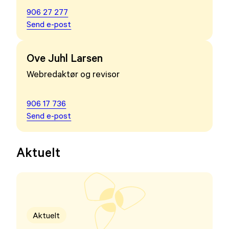
906 27 277
Send e-post
Ove Juhl Larsen
Webredaktør og revisor
906 17 736
Send e-post
Aktuelt
Aktuelt