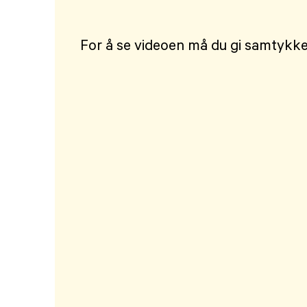
For å se videoen må du gi samtykke