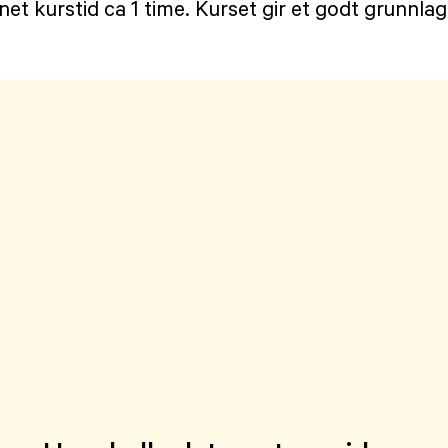
t kurstid ca 1 time. Kurset gir et godt grunnlag o