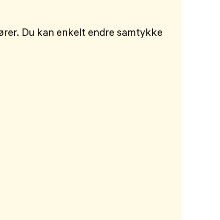
dører. Du kan enkelt endre samtykke