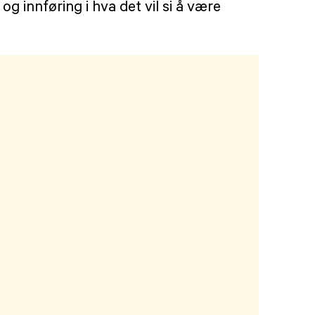
g innføring i hva det vil si å være