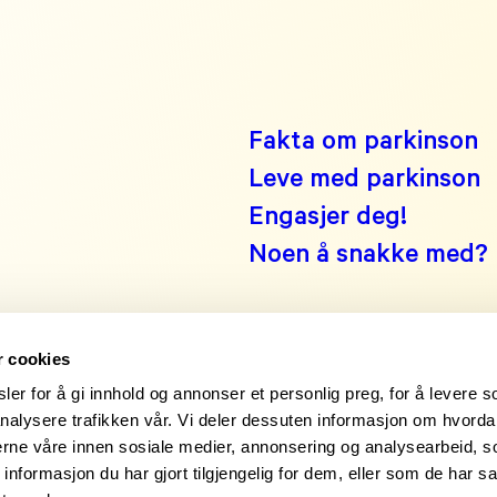
Fakta om parkinson
Leve med parkinson
Engasjer deg!
Noen å snakke med?
r cookies
er for å gi innhold og annonser et personlig preg, for å levere s
nalysere trafikken vår. Vi deler dessuten informasjon om hvorda
nerne våre innen sosiale medier, annonsering og analysearbeid, 
formasjon du har gjort tilgjengelig for dem, eller som de har sa