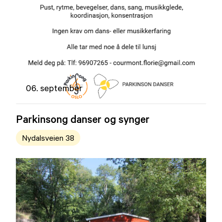
06. september
Parkinsong danser og synger
Nydalsveien 38