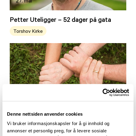
27. mai
Petter Uteligger – 52 dager på gata
Torshov Kirke
Denne nettsiden anvender cookies
Vi bruker informasjonskapsler for å gi innhold og
09. mars
annonser et personlig preg, for å levere sosiale