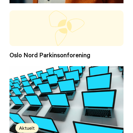
Oslo Nord Parkinsonforening
Aktuelt