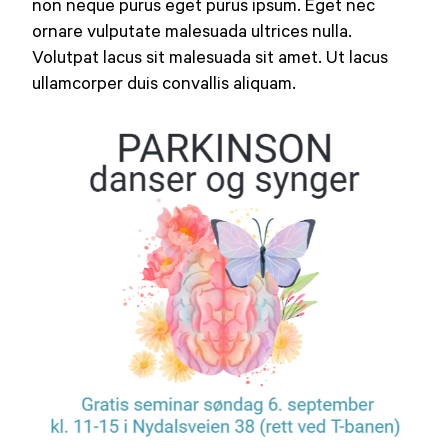
non neque purus eget purus ipsum. Eget nec
ornare vulputate malesuada ultrices nulla.
Volutpat lacus sit malesuada sit amet. Ut lacus
ullamcorper duis convallis aliquam.