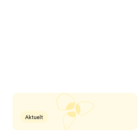
Aktuelt