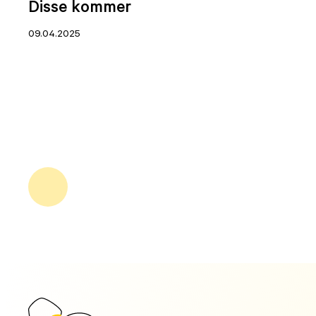
Disse kommer
09.04.2025