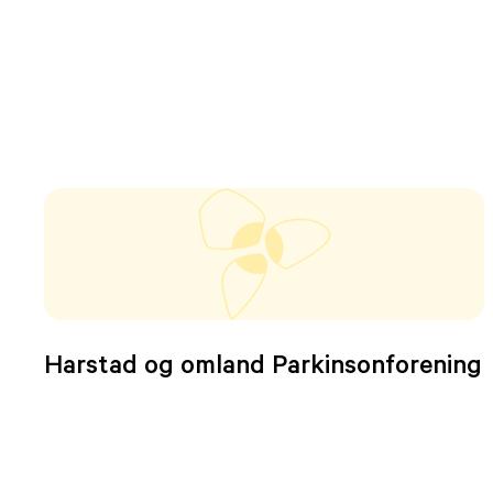
Harstad og omland Parkinsonforening