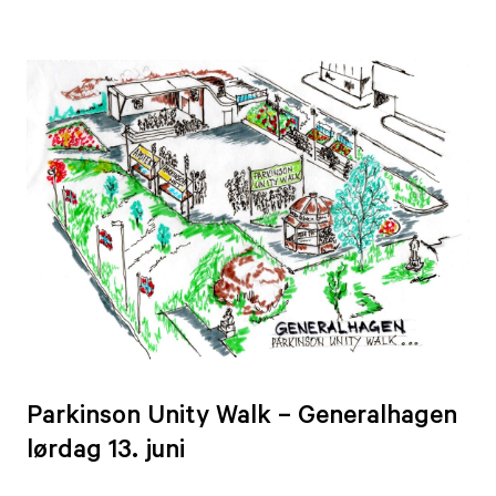
Parkinson Unity Walk – Generalhagen
lørdag 13. juni