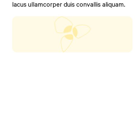
lacus ullamcorper duis convallis aliquam.