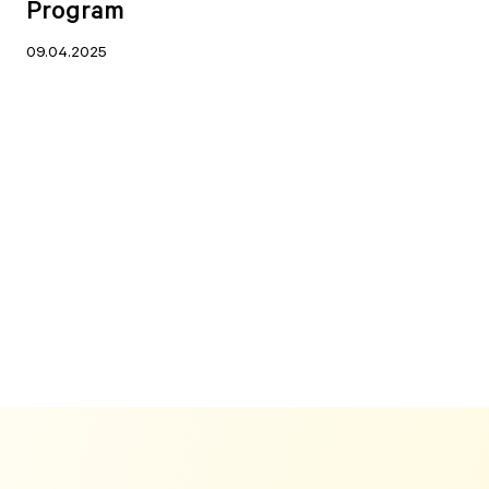
Program
09.04.2025