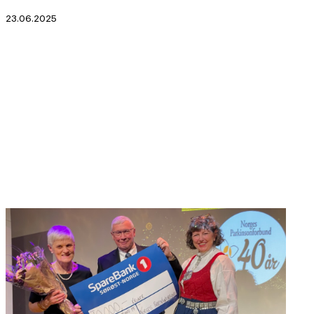
23.06.2025