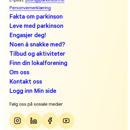
Personvernerklæring
Fakta om parkinson
Leve med parkinson
Engasjer deg!
Noen å snakke med?
Tilbud og aktiviteter
Finn din lokalforening
Om oss
Kontakt oss
Logg inn Min side
Følg oss på sosiale medier