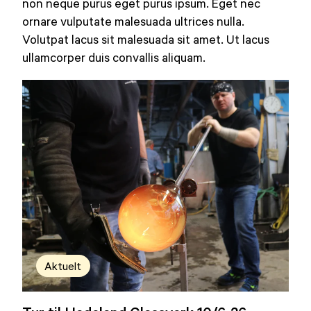
non neque purus eget purus ipsum. Eget nec
ornare vulputate malesuada ultrices nulla.
Volutpat lacus sit malesuada sit amet. Ut lacus
ullamcorper duis convallis aliquam.
Aktuelt