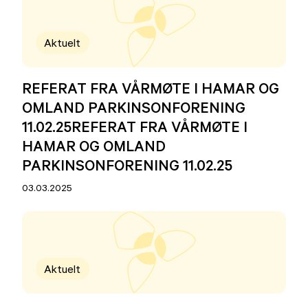
Aktuelt
REFERAT FRA VÅRMØTE I HAMAR OG
OMLAND PARKINSONFORENING
11.02.25REFERAT FRA VÅRMØTE I
HAMAR OG OMLAND
PARKINSONFORENING 11.02.25
03.03.2025
Aktuelt