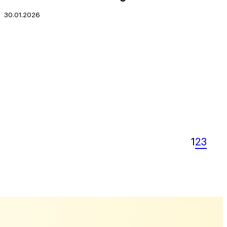
30.01.2026
1
2
3