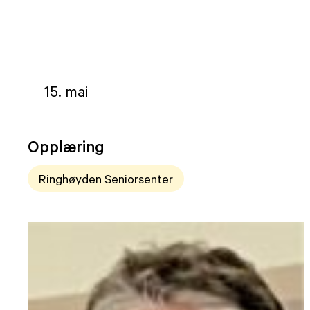
15. mai
Opplæring
Ringhøyden Seniorsenter