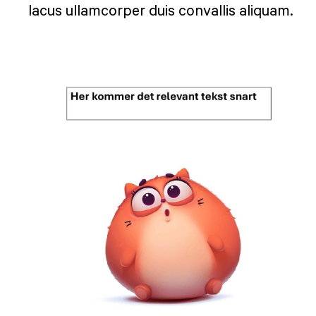
lacus ullamcorper duis convallis aliquam.