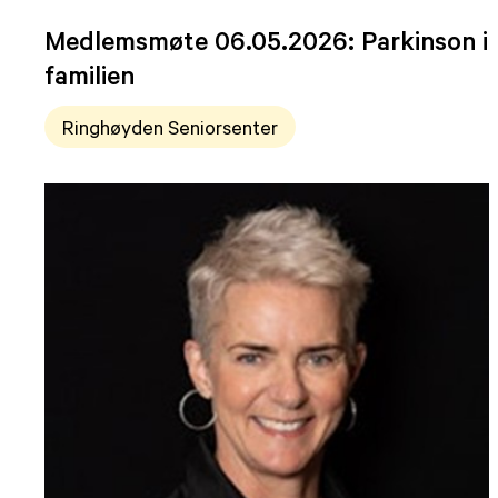
Medlemsmøte 06.05.2026: Parkinson i
familien
Ringhøyden Seniorsenter