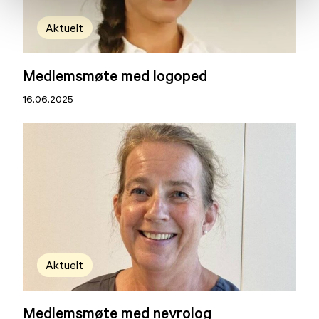
Aktuelt
Medlemsmøte med logoped
16.06.2025
Aktuelt
Medlemsmøte med nevrolog