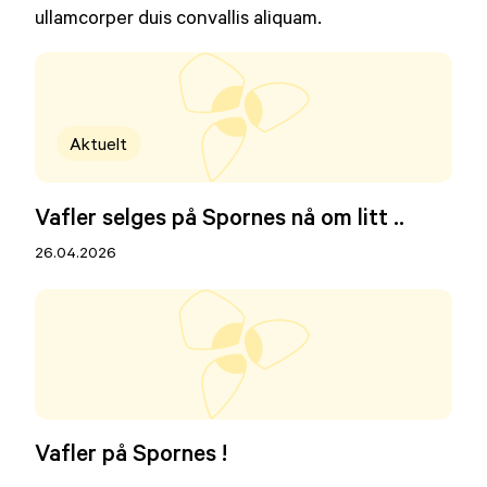
ullamcorper duis convallis aliquam.
Aktuelt
Vafler selges på Spornes nå om litt ..
26.04.2026
Vafler på Spornes !