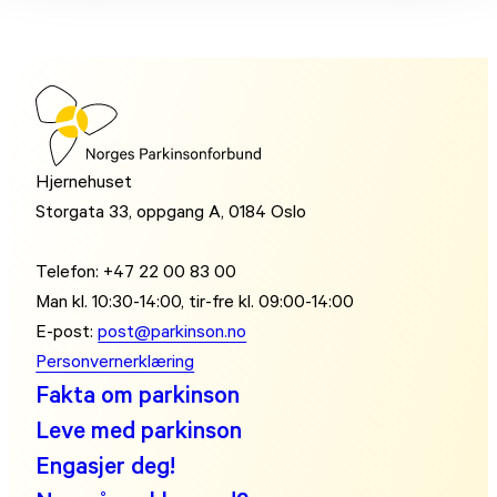
Hjernehuset
Storgata 33, oppgang A, 0184 Oslo
Telefon: +47 22 00 83 00
Man kl. 10:30-14:00, tir-fre kl. 09:00-14:00
E-post:
post@parkinson.no
Personvernerklæring
Fakta om parkinson
Leve med parkinson
Engasjer deg!