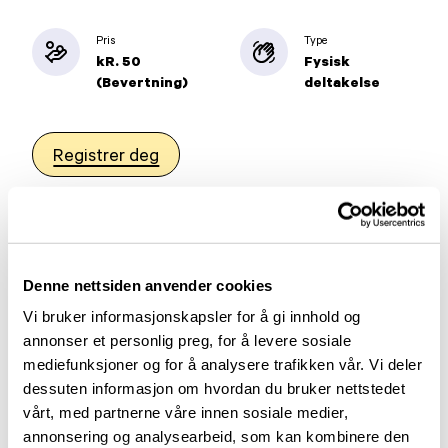
Pris
Type
kR. 50
Fysisk
(Bevertning)
deltakelse
Registrer deg
Denne nettsiden anvender cookies
Vi bruker informasjonskapsler for å gi innhold og
annonser et personlig preg, for å levere sosiale
mediefunksjoner og for å analysere trafikken vår. Vi deler
dessuten informasjon om hvordan du bruker nettstedet
vårt, med partnerne våre innen sosiale medier,
annonsering og analysearbeid, som kan kombinere den