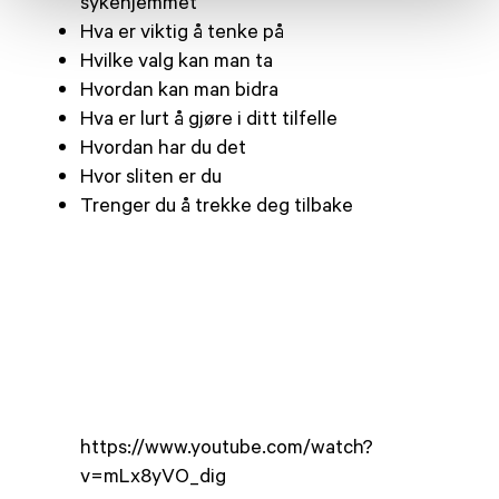
sykehjemmet
Hva er viktig å tenke på
Hvilke valg kan man ta
Hvordan kan man bidra
Hva er lurt å gjøre i ditt tilfelle
Hvordan har du det
Hvor sliten er du
Trenger du å trekke deg tilbake
https://www.youtube.com/watch?
v=mLx8yVO_dig