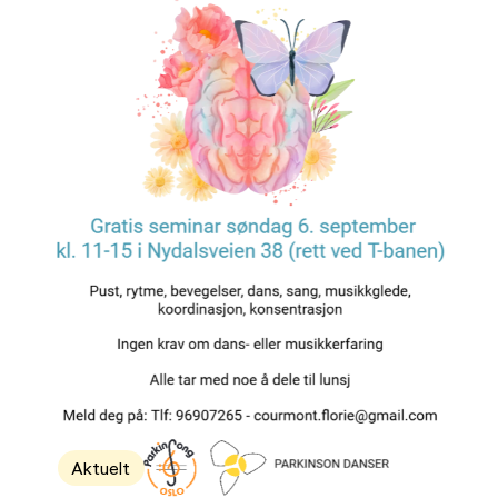
Aktuelt