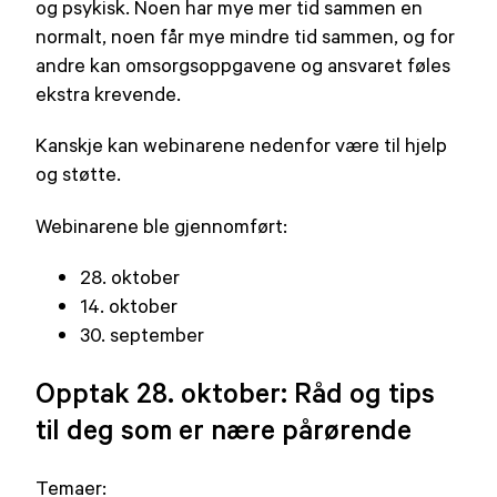
og psykisk. Noen har mye mer tid sammen en
normalt, noen får mye mindre tid sammen, og for
andre kan omsorgsoppgavene og ansvaret føles
ekstra krevende.
Kanskje kan webinarene nedenfor være til hjelp
og støtte.
Webinarene ble gjennomført:
28. oktober
14. oktober
30. september
Opptak 28. oktober: Råd og tips
til deg som er nære pårørende
Temaer: