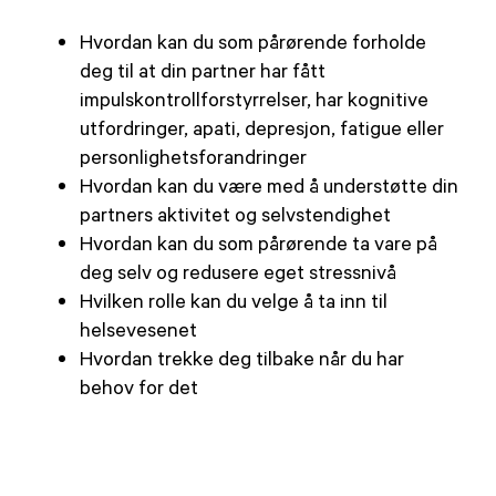
Hvordan kan du som pårørende forholde
deg til at din partner har fått
impulskontrollforstyrrelser, har kognitive
utfordringer, apati, depresjon, fatigue eller
personlighetsforandringer
Hvordan kan du være med å understøtte din
partners aktivitet og selvstendighet
Hvordan kan du som pårørende ta vare på
deg selv og redusere eget stressnivå
Hvilken rolle kan du velge å ta inn til
helsevesenet
Hvordan trekke deg tilbake når du har
behov for det