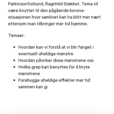
Parkinsonforbund, Ragnhild Støkket. Tema vil
være knyttet til den pågående korona-
situasjonen hvor samlivet kan ha blitt mer nært
ettersom man tilbringer mer tid hjemme.
Temaer:
Hvordan kan vi forstå at vi blir fanget i
eventuelt uheldige mønstre
Hvordan påvirker disse mønstrene oss
Hvilke grep kan benyttes for å bryte
mønstrene
Forebygge uheldige effekter mer tid
sammen kan gi