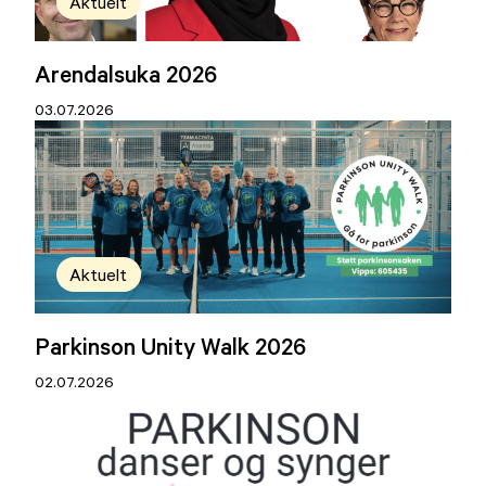
Aktuelt
Arendalsuka 2026
03.07.2026
Aktuelt
Parkinson Unity Walk 2026
02.07.2026