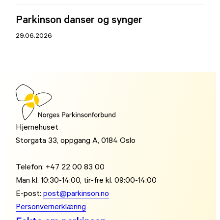
Parkinson danser og synger
29.06.2026
Hjernehuset
Storgata 33, oppgang A, 0184 Oslo
Telefon: +47 22 00 83 00
Man kl. 10:30-14:00, tir-fre kl. 09:00-14:00
E-post:
post@parkinson.no
Personvernerklæring