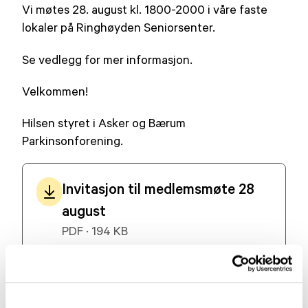
Vi møtes 28. august kl. 1800-2000 i våre faste
lokaler på Ringhøyden Seniorsenter.
Se vedlegg for mer informasjon.
Velkommen!
Hilsen styret i Asker og Bærum
Parkinsonforening.
Invitasjon til medlemsmøte 28
august
PDF · 194 KB
Lignende aktueltsaker