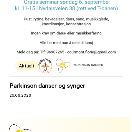
Aktuelt
Parkinson danser og synger
29.06.2026