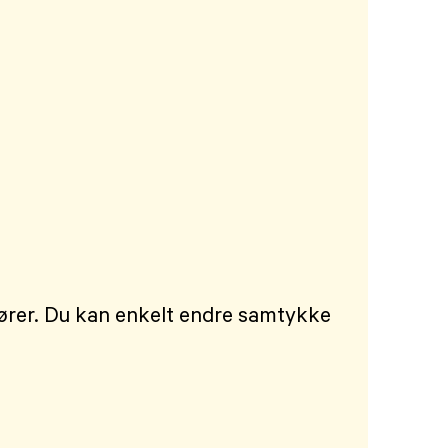
dører. Du kan enkelt endre samtykke