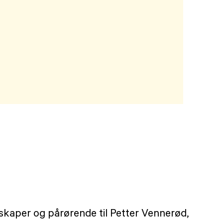
mskaper og pårørende til Petter Vennerød,