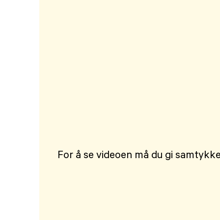
For å se videoen må du gi samtykke