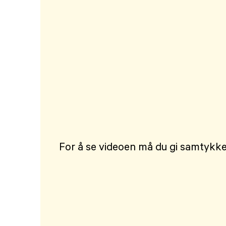
For å se videoen må du gi samtykke