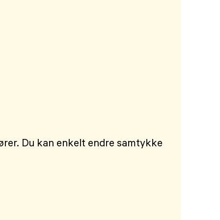
dører. Du kan enkelt endre samtykke