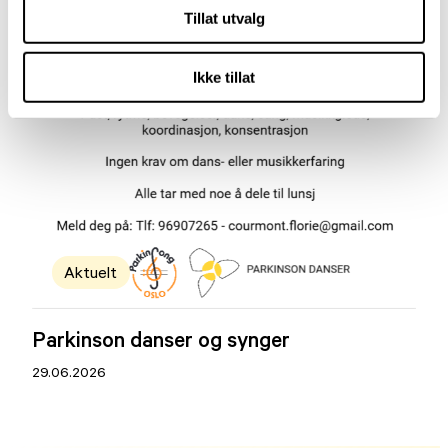
Tillat utvalg
Ikke tillat
Aktuelt
Parkinson danser og synger
29.06.2026