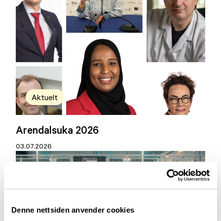
Aktuelt
Arendalsuka 2026
03.07.2026
Denne nettsiden anvender cookies
Aktuelt