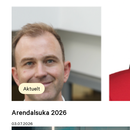
Aktuelt
Arendalsuka 2026
03.07.2026