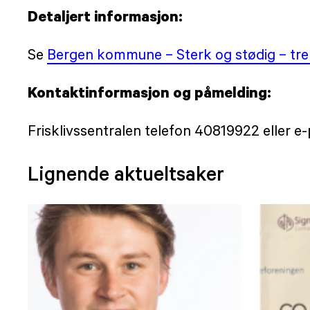
Detaljert informasjon:
Se
Bergen kommune – Sterk og stødig – tren
Kontaktinformasjon og påmelding:
Frisklivssentralen telefon 40819922 eller
Lignende aktueltsaker