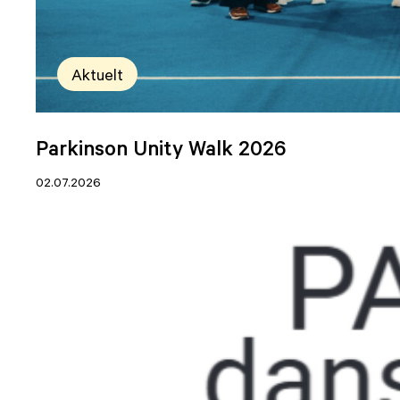
Aktuelt
Parkinson Unity Walk 2026
02.07.2026