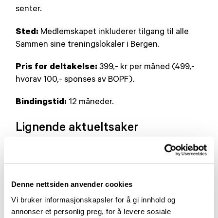
senter.
Sted:
Medlemskapet inkluderer tilgang til alle
Sammen sine treningslokaler i Bergen.
Pris for deltakelse:
399,- kr per måned (499,-
hvorav 100,- sponses av BOPF).
Bindingstid:
12 måneder.
Lignende aktueltsaker
Denne nettsiden anvender cookies
Vi bruker informasjonskapsler for å gi innhold og
annonser et personlig preg, for å levere sosiale