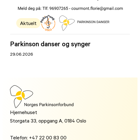
Aktuelt
Parkinson danser og synger
29.06.2026
Hjernehuset
Storgata 33, oppgang A, 0184 Oslo
Telefon: +47 22 00 83 00