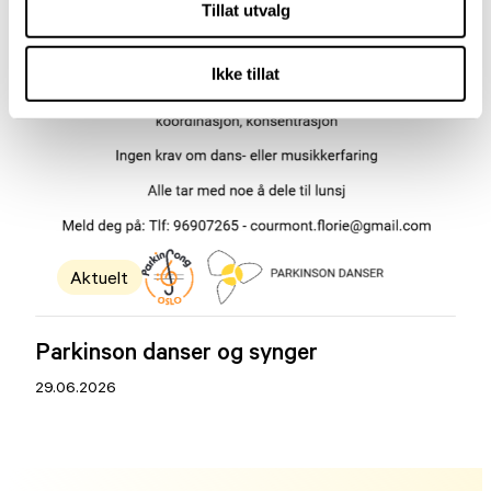
Tillat utvalg
Ikke tillat
Aktuelt
Parkinson danser og synger
29.06.2026