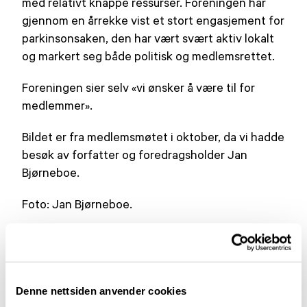
med relativt knappe ressurser. Foreningen har
gjennom en årrekke vist et stort engasjement for
parkinsonsaken, den har vært svært aktiv lokalt
og markert seg både politisk og medlemsrettet.
Foreningen sier selv «vi ønsker å være til for
medlemmer».
Bildet er fra medlemsmøtet i oktober, da vi hadde
besøk av forfatter og foredragsholder Jan
Bjørneboe.
Foto: Jan Bjørneboe.
Lignende aktueltsaker
Denne nettsiden anvender cookies