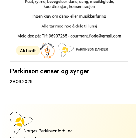
Aktuelt
Parkinson danser og synger
29.06.2026