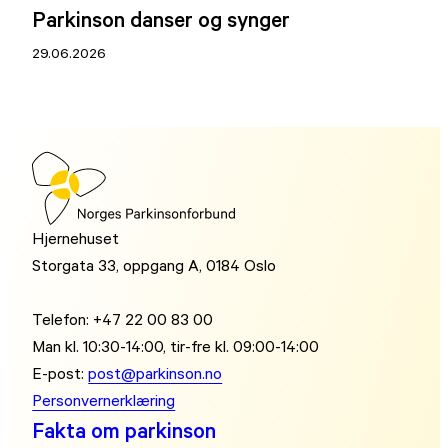
Parkinson danser og synger
29.06.2026
Hjernehuset
Storgata 33, oppgang A, 0184 Oslo
Telefon: +47 22 00 83 00
Man kl. 10:30-14:00, tir-fre kl. 09:00-14:00
E-post:
post@parkinson.no
Personvernerklæring
Fakta om parkinson