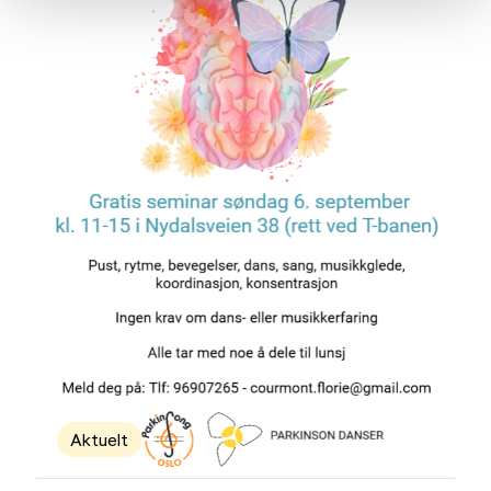
Aktuelt