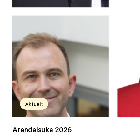
Aktuelt
Arendalsuka 2026