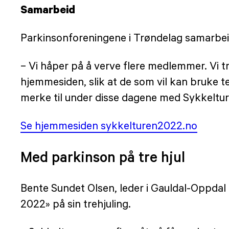
Samarbeid
Parkinsonforeningene i Trøndelag samarbei
– Vi håper på å verve flere medlemmer. Vi tr
hjemmesiden, slik at de som vil kan bruke te
merke til under disse dagene med Sykkeltur
Se hjemmesiden sykkelturen2022.no
Med parkinson på tre hjul
Bente Sundet Olsen, leder i Gauldal-Oppdal 
2022» på sin trehjuling.